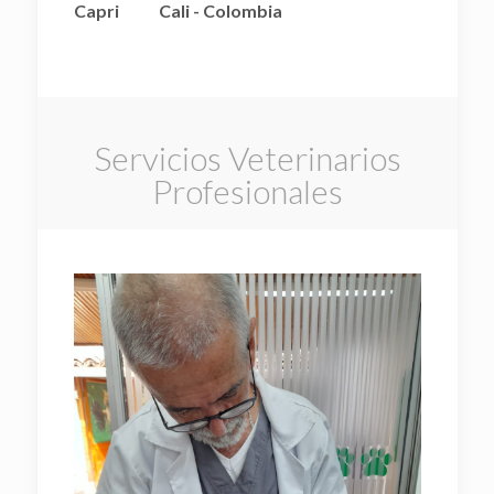
Capri
Cali - Colombia
Servicios Veterinarios
Profesionales