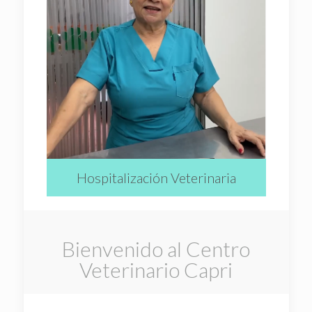
Hospitalización Veterinaria
Bienvenido al Centro
Veterinario Capri