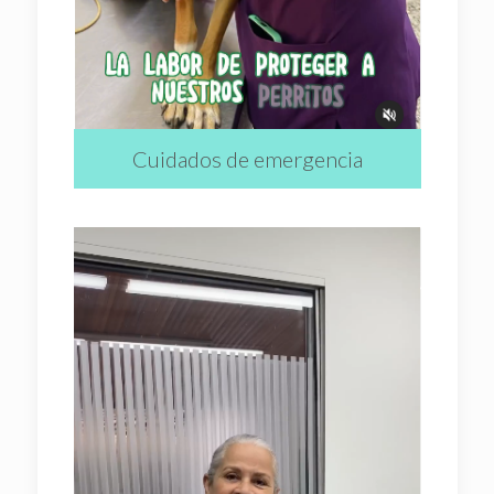
Cuidados de emergencia