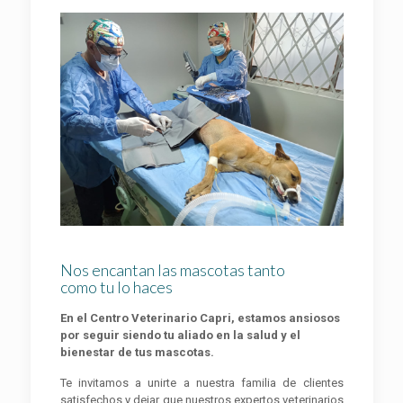
Nos encantan las mascotas tanto
como tu lo haces
En el Centro Veterinario Capri, estamos ansiosos
por seguir siendo tu aliado en la salud y el
bienestar de tus mascotas.
Te invitamos a unirte a nuestra familia de clientes
satisfechos y dejar que nuestros expertos veterinarios