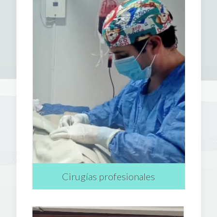
Cirugías profesionales