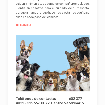
cuiden y mimen a tus adorables compañeros peludos.
¡Confía en nosotros para el cuidado de tu mascota,
porque amamos lo que hacemos y estamos aquí para
ellos en cada paso del camino!
Galería
Teléfonos de contacto:
602 377
4821 - 315 596 0872
Centro Veterinario