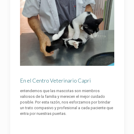
En el Centro Veterinario Capri
entendemos que las mascotas son miembros
valiosos de la familia y merecen el mejor cuidado
posible. Por esta razón, nos esforzamos por brindar
un trato compasivo y profesional a cada paciente que
entra por nuestras puertas.