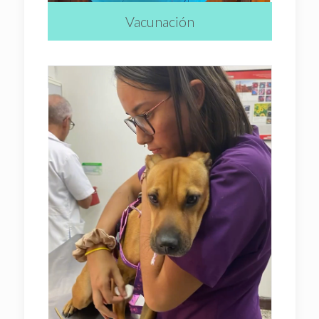
Vacunación