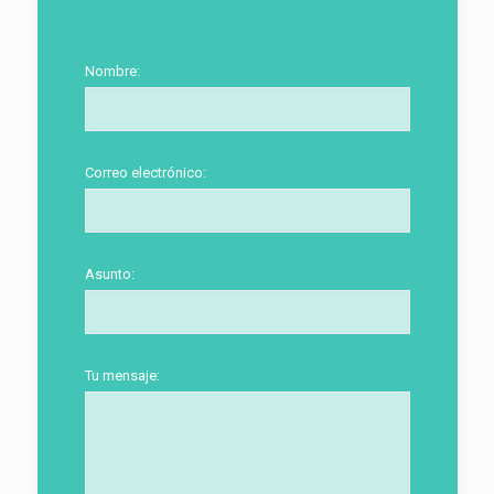
Nombre:
Correo electrónico:
Asunto:
Tu mensaje: