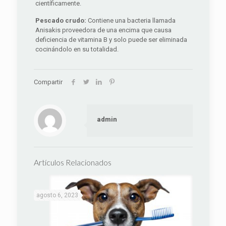
científicamente.
Pescado crudo:
Contiene una bacteria llamada
Anisakis proveedora de una encima que causa
deficiencia de vitamina B y solo puede ser eliminada
cocinándolo en su totalidad.
Compartir
admin
Artículos Relacionados
agosto 6, 2023