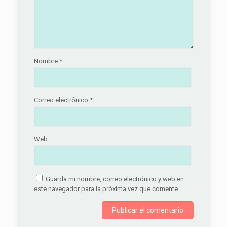
Nombre
*
Correo electrónico
*
Web
Guarda mi nombre, correo electrónico y web en
este navegador para la próxima vez que comente.