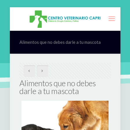
Alimentos que no debes darle a tu mascota
Alimentos que no debes
darle a tu mascota