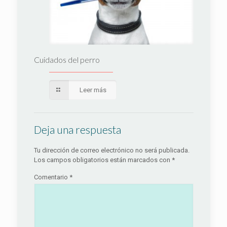
Cuidados del perro
Leer más
Deja una respuesta
Tu dirección de correo electrónico no será publicada.
Los campos obligatorios están marcados con
*
Comentario
*