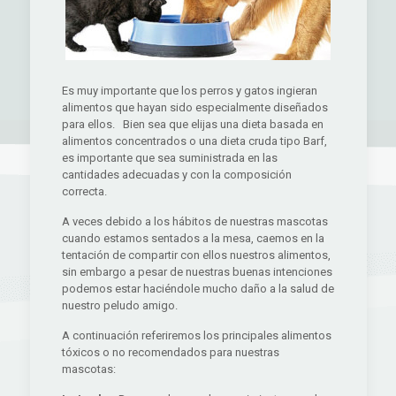
Es muy importante que los perros y gatos ingieran
alimentos que hayan sido especialmente diseñados
para ellos. Bien sea que elijas una dieta basada en
alimentos concentrados o una dieta cruda tipo Barf,
es importante que sea suministrada en las
cantidades adecuadas y con la composición
correcta.
A veces debido a los hábitos de nuestras mascotas
cuando estamos sentados a la mesa, caemos en la
tentación de compartir con ellos nuestros alimentos,
sin embargo a pesar de nuestras buenas intenciones
podemos estar haciéndole mucho daño a la salud de
nuestro peludo amigo.
A continuación referiremos los principales alimentos
tóxicos o no recomendados para nuestras
mascotas: