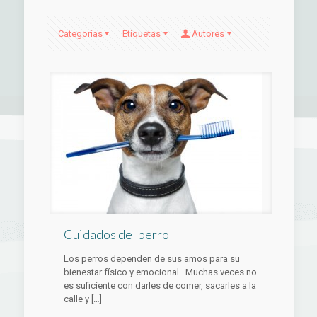
Categorias
Etiquetas
Autores
Cuidados del perro
Los perros dependen de sus amos para su
bienestar físico y emocional. Muchas veces no
es suficiente con darles de comer, sacarles a la
calle y
[…]