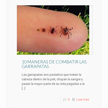
10 MANERAS DE COMBATIR LAS
GARRAPATAS
Las garrapatas son parásitos que meten la
cabeza dentro de la piel, chupan la sangre y
pasan la mayor parte de su vida pegadas a la
[…]
0
Leer más