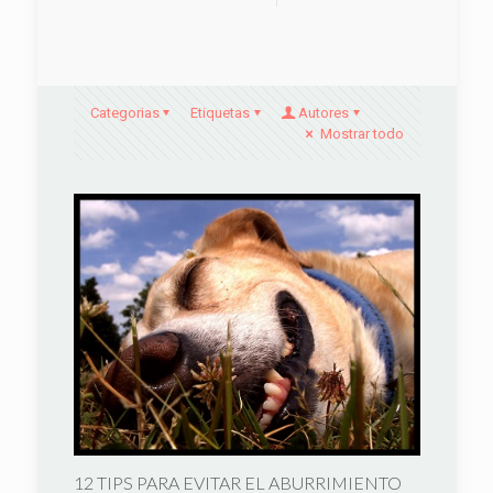
Categorias
Etiquetas
Autores
Mostrar todo
12 TIPS PARA EVITAR EL ABURRIMIENTO