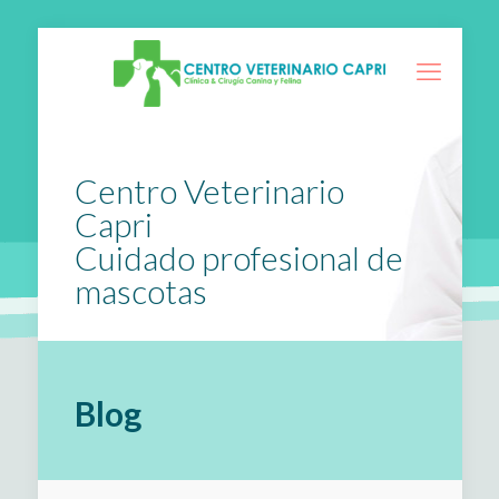
Centro Veterinario
Capri
Cuidado profesional de
mascotas
Blog