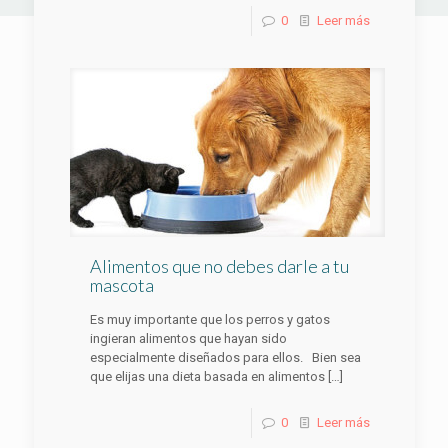
0
Leer más
Alimentos que no debes darle a tu
mascota
Es muy importante que los perros y gatos
ingieran alimentos que hayan sido
especialmente diseñados para ellos. Bien sea
que elijas una dieta basada en alimentos
[…]
0
Leer más